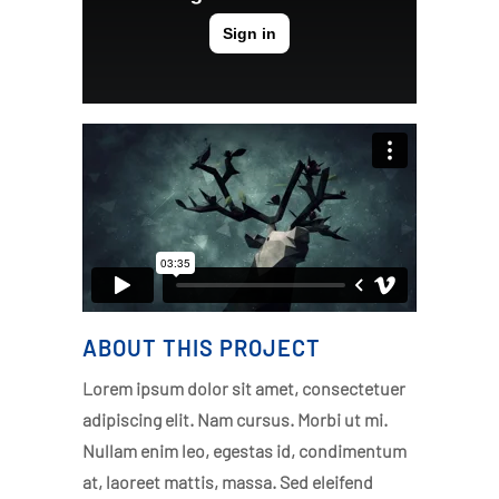
ABOUT THIS PROJECT
Lorem ipsum dolor sit amet, consectetuer
adipiscing elit. Nam cursus. Morbi ut mi.
Nullam enim leo, egestas id, condimentum
at, laoreet mattis, massa. Sed eleifend