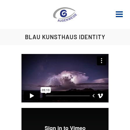
BLAU KUNSTHAUS IDENTITY