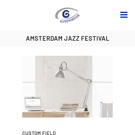
AMSTERDAM JAZZ FESTIVAL
CUSTOM FIELD