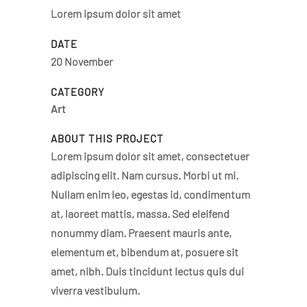
Lorem ipsum dolor sit amet
DATE
20 November
CATEGORY
Art
ABOUT THIS PROJECT
Lorem ipsum dolor sit amet, consectetuer
adipiscing elit. Nam cursus. Morbi ut mi.
Nullam enim leo, egestas id, condimentum
at, laoreet mattis, massa. Sed eleifend
nonummy diam. Praesent mauris ante,
elementum et, bibendum at, posuere sit
amet, nibh. Duis tincidunt lectus quis dui
viverra vestibulum.